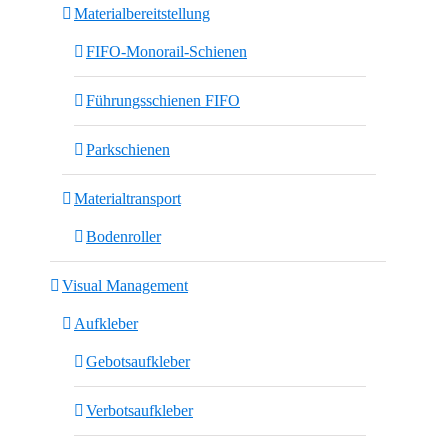
Materialbereitstellung
FIFO-Monorail-Schienen
Führungsschienen FIFO
Parkschienen
Materialtransport
Bodenroller
Visual Management
Aufkleber
Gebotsaufkleber
Verbotsaufkleber