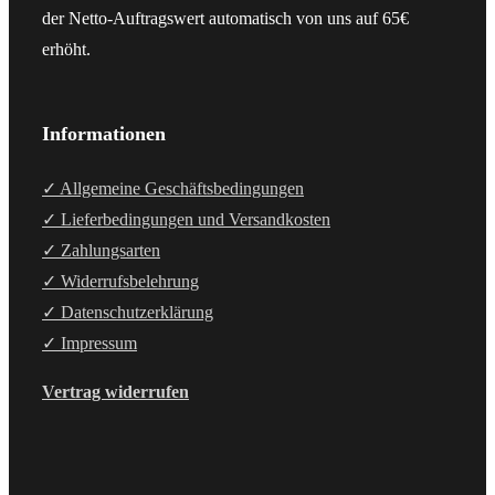
der Netto-Auftragswert automatisch von uns auf 65€
erhöht.
Informationen
✓ Allgemeine Geschäftsbedingungen
✓ Lieferbedingungen und Versandkosten
✓ Zahlungsarten
✓ Widerrufsbelehrung
✓ Datenschutzerklärung
✓ Impressum
Vertrag widerrufen