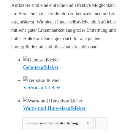
Aufkleber sind eine einfache und effektive Möglichkeit,
um Bereiche in der Produktion zu kennzeichnen und zu
organisieren. Wir bieten Ihnen selbstklebende Aufkleber
mit sehr guter Erkennbarkeit aus großer Entfernung und
hoher Haltekraft. Sie eignen sich für alle glatten
Untergründe und sind rückstandsfrei ablösbar.
Gebotsaufkleber
Verbotsaufkleber
Warn- und Hinweisaufkleber
Sortieren nach
Standardsortierung