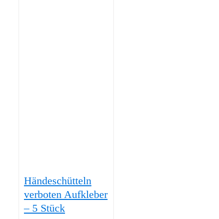
Händeschütteln
verboten Aufkleber
– 5 Stück