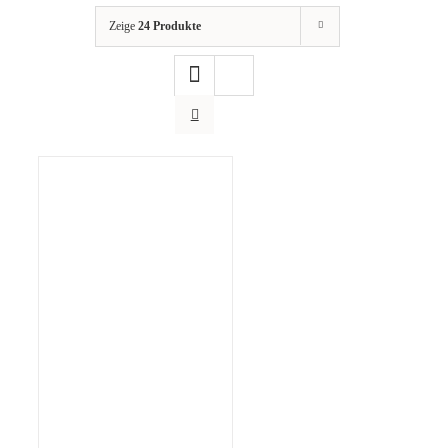
Zeige
24 Produkte