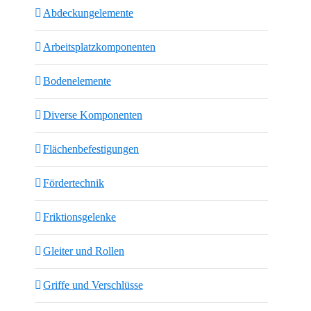
Abdeckungelemente
Arbeitsplatzkomponenten
Bodenelemente
Diverse Komponenten
Flächenbefestigungen
Fördertechnik
Friktionsgelenke
Gleiter und Rollen
Griffe und Verschlüsse