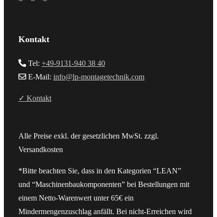
Kontakt
Tel:
+49-9131-940 38 40
E-Mail:
info@lp-montagetechnik.com
✓ Kontakt
Alle Preise exkl. der gesetzlichen MwSt. zzgl.
Versandkosten
*Bitte beachten Sie, dass in den Kategorien “LEAN”
und “Maschinenbaukomponenten” bei Bestellungen mit
einem Netto-Warenwert unter 65€ ein
Mindermengenzuschlag anfällt. Bei nicht-Erreichen wird