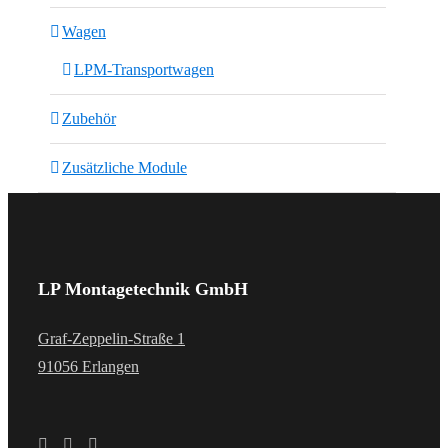
Wagen
LPM-Transportwagen
Zubehör
Zusätzliche Module
LP Montagetechnik GmbH
Graf-Zeppelin-Straße 1
91056 Erlangen