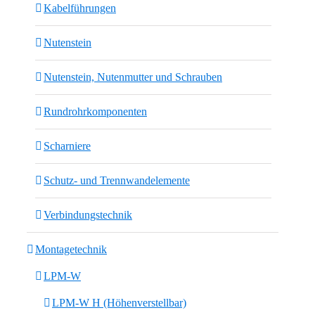
Kabelführungen
Nutenstein
Nutenstein, Nutenmutter und Schrauben
Rundrohrkomponenten
Scharniere
Schutz- und Trennwandelemente
Verbindungstechnik
Montagetechnik
LPM-W
LPM-W H (Höhenverstellbar)