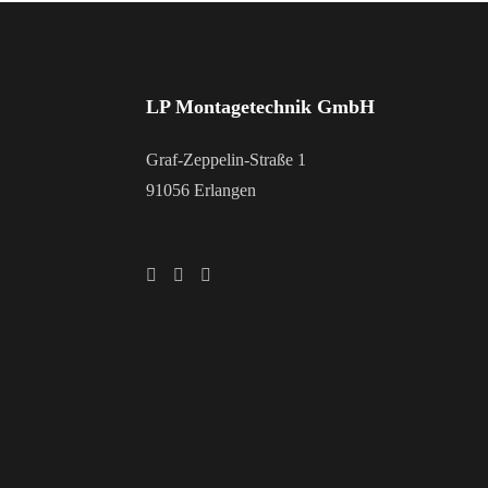
LP Montagetechnik GmbH
Graf-Zeppelin-Straße 1
91056 Erlangen